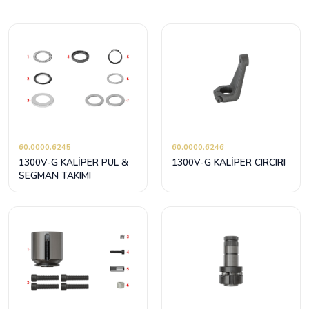
60.0000.6245
60.0000.6246
1300V-G KALİPER PUL &
1300V-G KALİPER CIRCIRI
SEGMAN TAKIMI