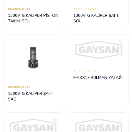
60.0000.6244
60.0000.6242
1300V-G KALİPER PİSTON
1300V-G KALİPER ŞAFT
TAKIMI SOL
SOL
60.0000.6053
MAXX17 RULMAN YATAĞI
60.0000.6241
1300V-G KALİPER ŞAFT
SAĞ