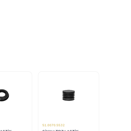
51.0070.5532