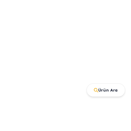
Ürün Ara
İletişim