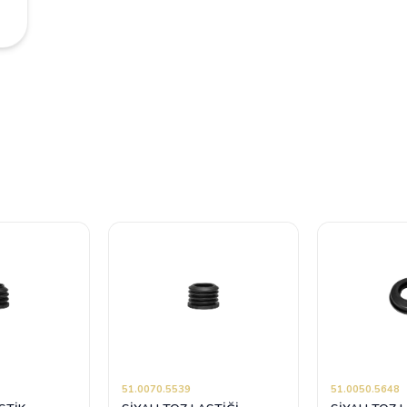
51.0070.5539
51.0050.5648