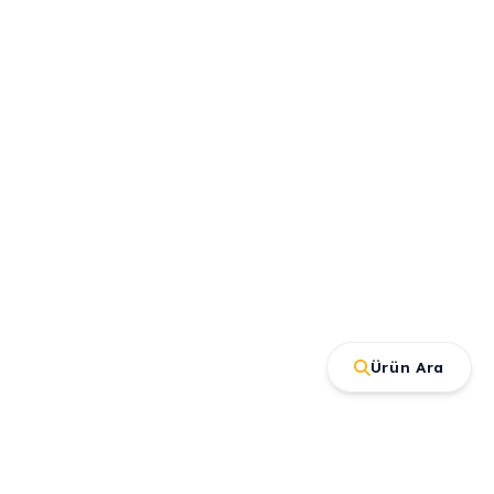
Ürün Ara