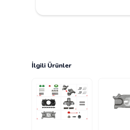
İlgili Ürünler