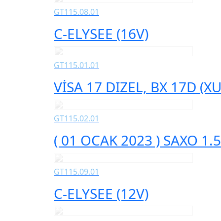
GT115.08.01
C-ELYSEE (16V)
GT115.01.01
VİSA 17 DIZEL, BX 17D (XU
GT115.02.01
( 01 OCAK 2023 ) SAXO 1.5
GT115.09.01
C-ELYSEE (12V)