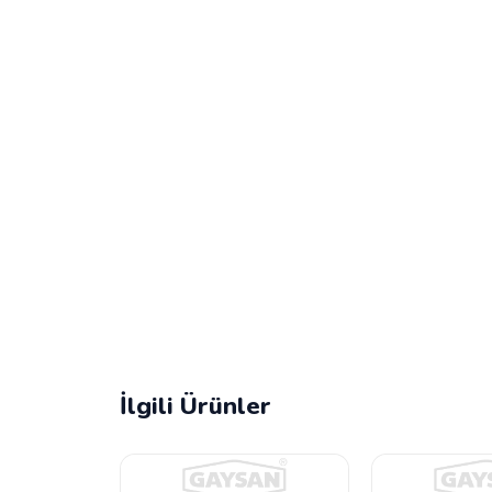
İlgili Ürünler