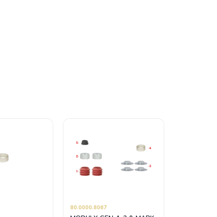
80.0000.8067