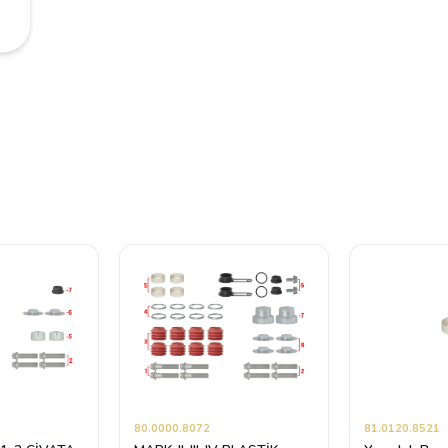
80.0000.8072
81.0120.8521