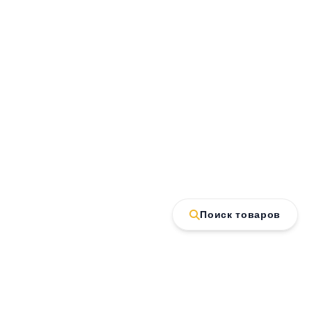
Поиск товаров
Контакт