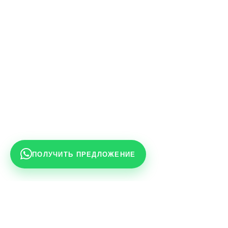
ПОЛУЧИТЬ ПРЕДЛОЖЕНИЕ