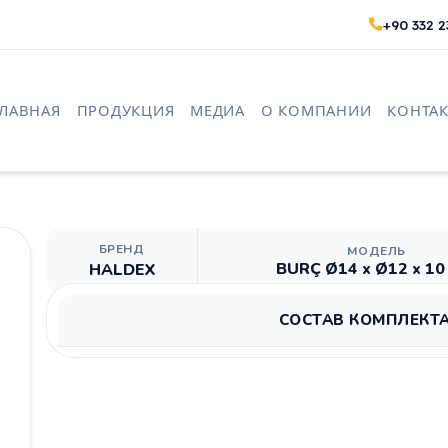
+90 332 2
ГЛАВНАЯ
ПРОДУКЦИЯ
МЕДИА
О КОМПАНИИ
КОНТАК
БРЕНД
МОДЕЛЬ
BURÇ Ø14 x Ø12 x 1
HALDEX
СОСТАВ КОМПЛЕКТ