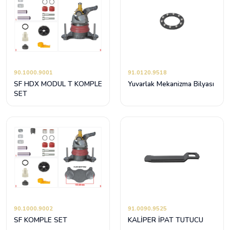
90.1000.9001
91.0120.9518
SF HDX MODUL T KOMPLE
Yuvarlak Mekanizma Bilyası
SET
90.1000.9002
91.0090.9525
SF KOMPLE SET
KALİPER İPAT TUTUCU