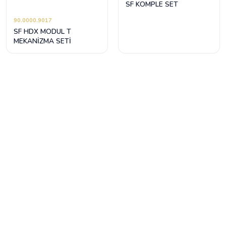
SF KOMPLE SET
90.0000.9017
SF HDX MODUL T
MEKANİZMA SETİ