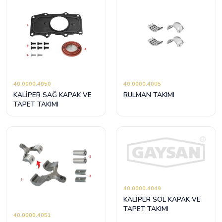
40.0000.4050
40.0000.4005
KALİPER SAĞ KAPAK VE
RULMAN TAKIMI
TAPET TAKIMI
40.0000.4049
KALİPER SOL KAPAK VE
TAPET TAKIMI
40.0000.4051