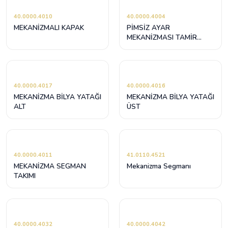
40.0000.4010
40.0000.4004
MEKANİZMALI KAPAK
PİMSİZ AYAR
MEKANİZMASI TAMİR
TAKIMI
40.0000.4017
40.0000.4016
MEKANİZMA BİLYA YATAĞI
MEKANİZMA BİLYA YATAĞI
ALT
ÜST
40.0000.4011
41.0110.4521
MEKANİZMA SEGMAN
Mekanizma Segmanı
TAKIMI
40.0000.4032
40.0000.4042