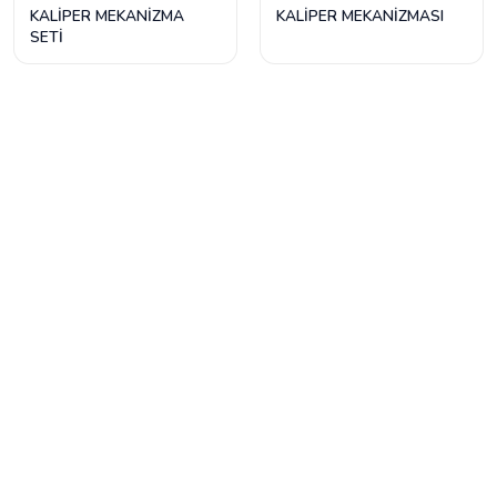
KALİPER MEKANİZMA
KALİPER MEKANİZMASI
SETİ