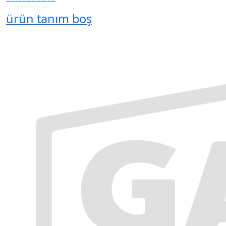
ürün tanım boş