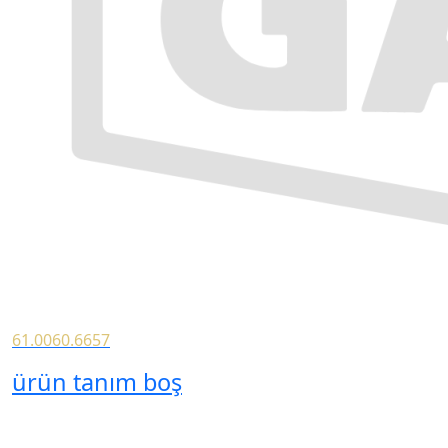
61.0060.6657
ürün tanım boş