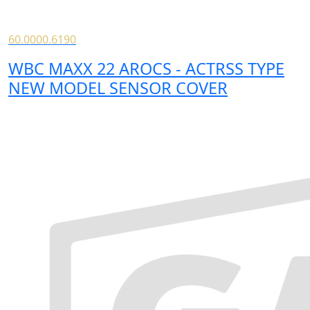
60.0000.6190
WBC MAXX 22 AROCS - ACTRSS TYPE
NEW MODEL SENSOR COVER