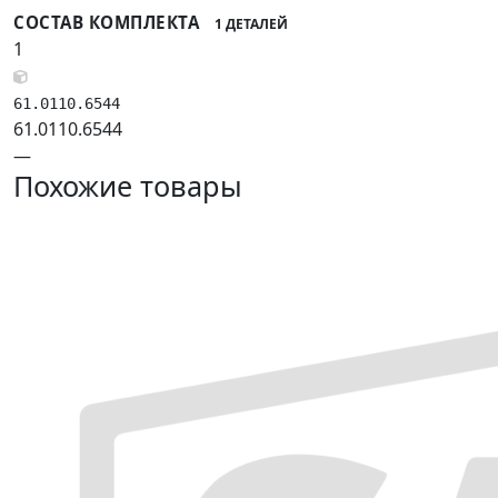
СОСТАВ КОМПЛЕКТА
1 ДЕТАЛЕЙ
1
61.0110.6544
61.0110.6544
—
Похожие товары