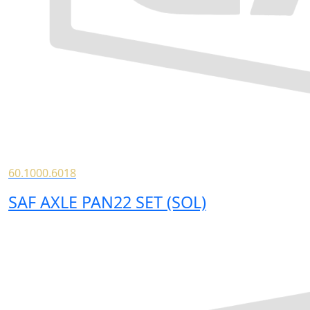
60.1000.6018
SAF AXLE PAN22 SET (SOL)