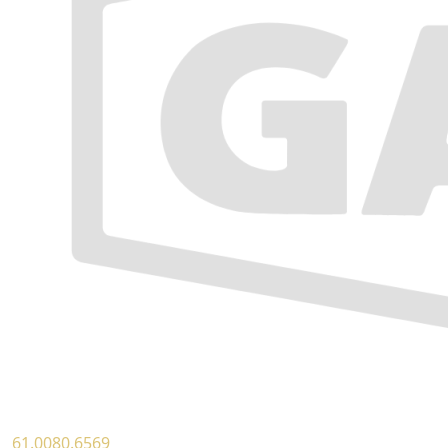
61.0080.6569