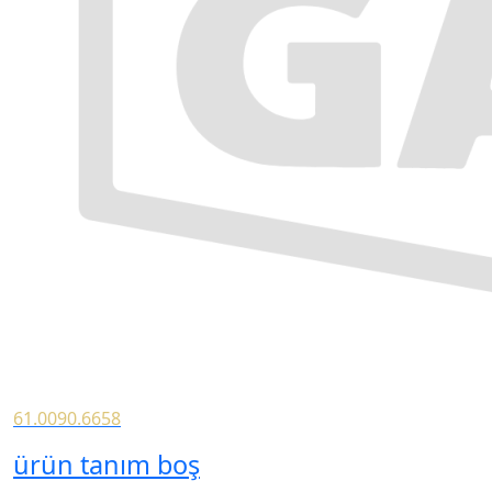
61.0090.6658
ürün tanım boş