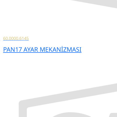
60.0000.6145
PAN17 AYAR MEKANİZMASI