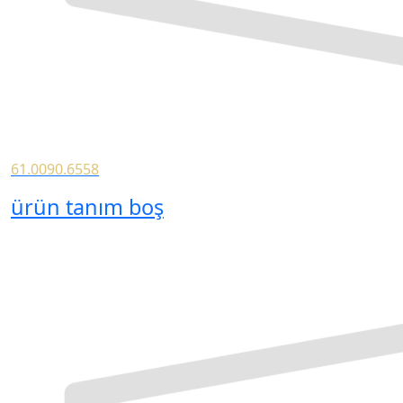
61.0090.6558
ürün tanım boş