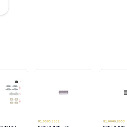
81.0060.8502
81.0060.8503