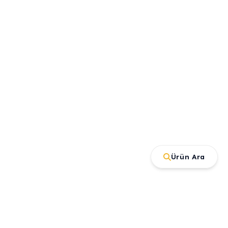
Ürün Ara
İletişim