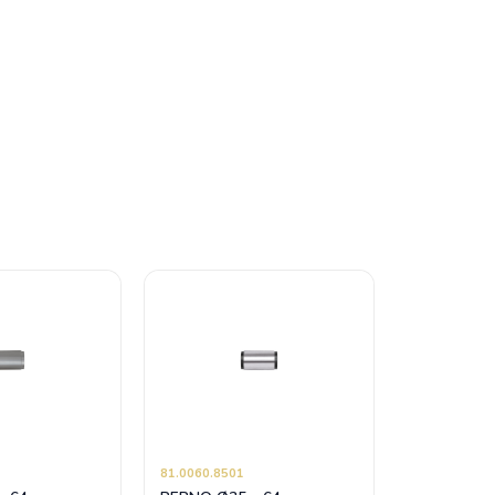
81.0060.8501