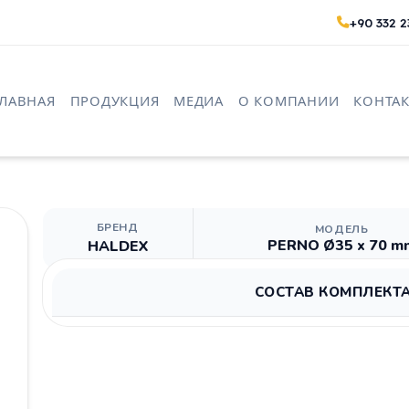
+90 332 2
ГЛАВНАЯ
ПРОДУКЦИЯ
МЕДИА
О КОМПАНИИ
КОНТАК
БРЕНД
МОДЕЛЬ
PERNO Ø35 x 70 m
HALDEX
СОСТАВ КОМПЛЕКТ