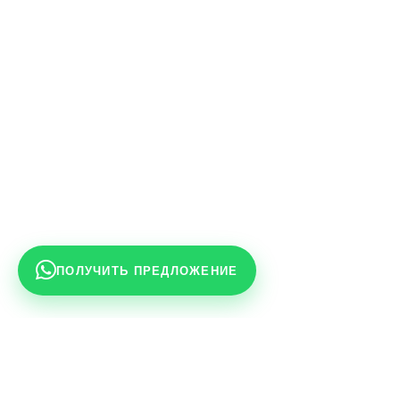
ПОЛУЧИТЬ ПРЕДЛОЖЕНИЕ