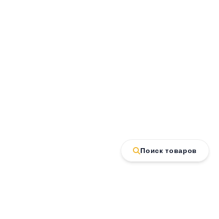
Поиск товаров
Контакт