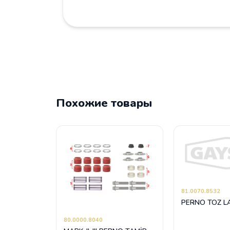
Похожие товары
81.0070.8532
PERNO TOZ L
80.0000.8040