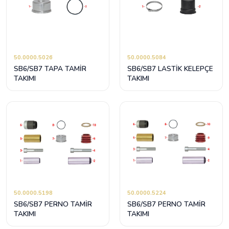
50.0000.5026
50.0000.5084
SB6/SB7 TAPA TAMİR
SB6/SB7 LASTİK KELEPÇE
TAKIMI
TAKIMI
50.0000.5198
50.0000.5224
SB6/SB7 PERNO TAMİR
SB6/SB7 PERNO TAMİR
TAKIMI
TAKIMI