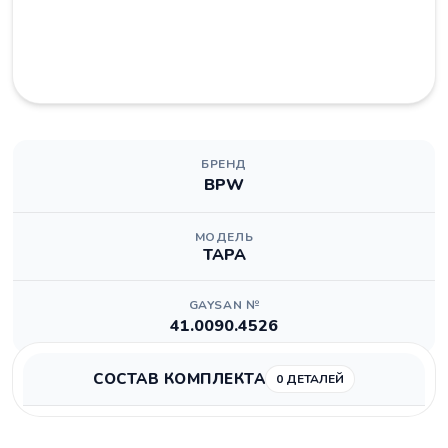
БРЕНД
BPW
МОДЕЛЬ
TAPA
GAYSAN №
41.0090.4526
СОСТАВ КОМПЛЕКТА
0 ДЕТАЛЕЙ