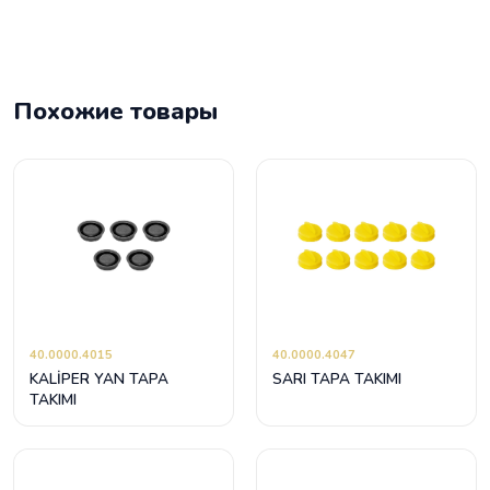
Похожие товары
40.0000.4015
40.0000.4047
KALİPER YAN TAPA
SARI TAPA TAKIMI
TAKIMI