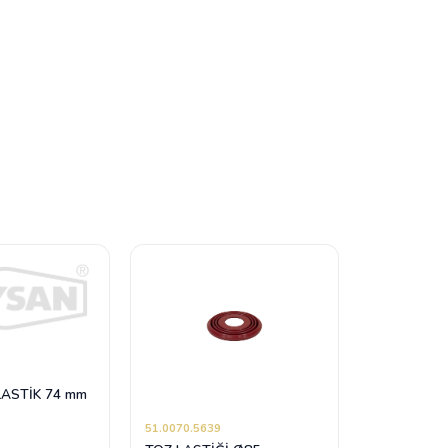
LASTİK 74 mm
51.0070.5639