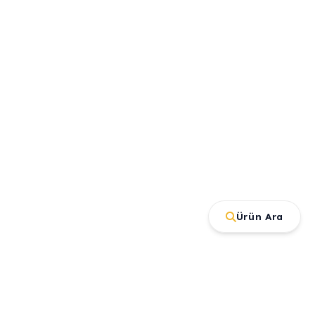
Ürün Ara
İletişim