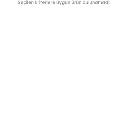
Seçilen kriterlere uygun ürün bulunamadı.