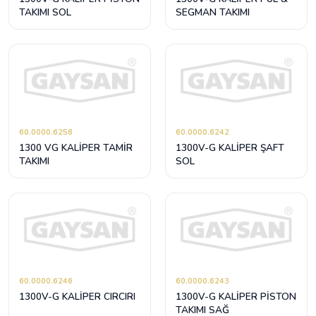
TAKIMI SOL
SEGMAN TAKIMI
60.0000.6258
60.0000.6242
1300 VG KALİPER TAMİR
1300V-G KALİPER ŞAFT
TAKIMI
SOL
60.0000.6246
60.0000.6243
1300V-G KALİPER CIRCIRI
1300V-G KALİPER PİSTON
TAKIMI SAĞ