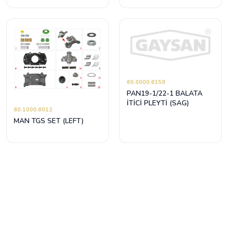
60.0000.6159
PAN19-1/22-1 BALATA
İTİCİ PLEYTİ (SAG)
60.1000.6012
MAN TGS SET (LEFT)