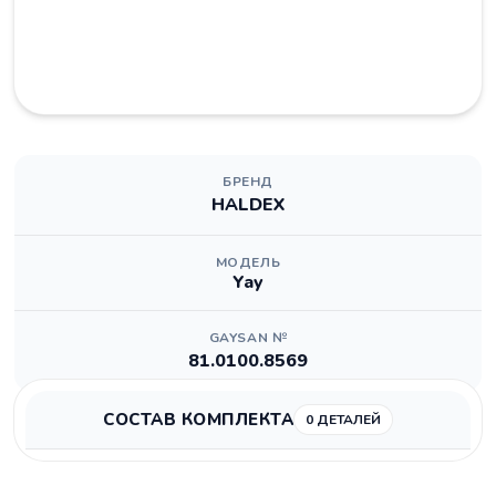
БРЕНД
HALDEX
МОДЕЛЬ
Yay
GAYSAN №
81.0100.8569
СОСТАВ КОМПЛЕКТА
0 ДЕТАЛЕЙ